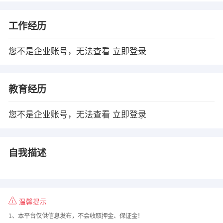
工作经历
您不是企业账号，无法查看
立即登录
教育经历
您不是企业账号，无法查看
立即登录
自我描述
温馨提示
1、本平台仅供信息发布，不会收取押金、保证金！